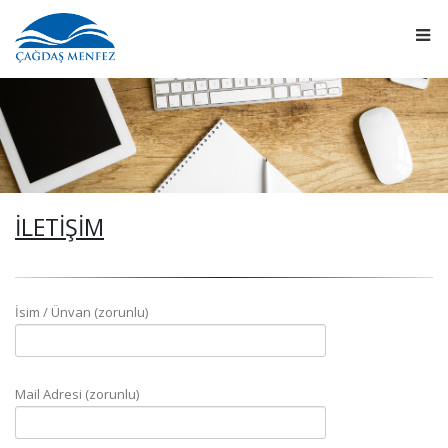
İLETİŞİM
İsim / Ünvan (zorunlu)
Mail Adresi (zorunlu)