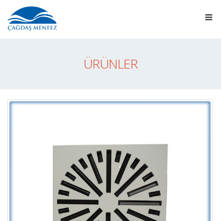
ÜRÜNLER