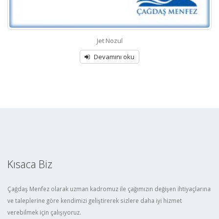
Jet Nozul
Devamını oku
Kısaca Biz
Çağdaş Menfez olarak uzman kadromuz ile çağımızın değişen ihtiyaçlarına
ve taleplerine göre kendimizi geliştirerek sizlere daha iyi hizmet
verebilmek için çalışıyoruz.