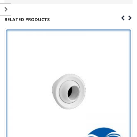
RELATED PRODUCTS