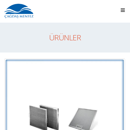
ÜRÜNLER