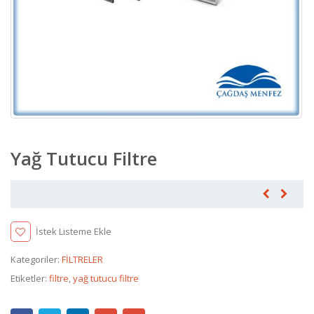
Yağ Tutucu Filtre
İstek Listeme Ekle
Kategoriler:
FİLTRELER
Etiketler:
filtre
,
yağ tutucu filtre